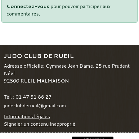
Connectez-vous
pour pouvoir participer aux
commentaires.
JUDO CLUB DE RUEIL
Adresse officielle: Gymnase Jean Dame, 25 rue Prudent
Néel
92500
RUEIL MALMAISON
Tél. :
01 47 51 86 27
judoclubderueil@gmail.com
Informations légales
Signaler un contenu inapproprié