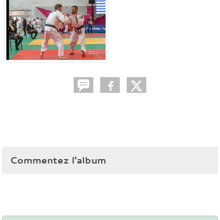
Commentez l'album