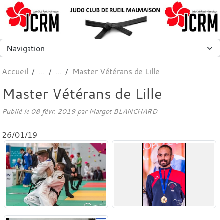
Panneau de gestion des cookies
Accueil
Master Vétérans de Lille
Master Vétérans de Lille
Publié le
08 févr. 2019
par
Margot BLANCHARD
26/01/19