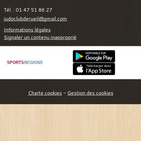
Tél. :
01 47 51 86 27
judoclubderueil@gmail.com
Informations légales
Signaler un contenu inapproprié
SPORTS
REGIONS
Charte cookies
Gestion des cookies