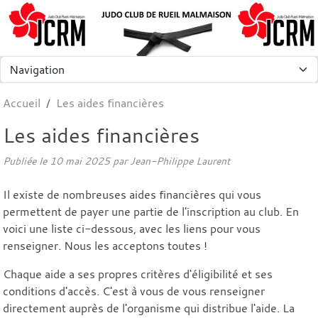
Panneau de gestion des cookies
Accueil
Les aides financières
Les aides financières
Publiée le
10 mai 2025
par
Jean-Philippe Laurent
Il existe de nombreuses aides financières qui vous
permettent de payer une partie de l'inscription au club. En
voici une liste ci-dessous, avec les liens pour vous
renseigner. Nous les acceptons toutes !
Chaque aide a ses propres critères d'éligibilité et ses
conditions d'accès. C'est à vous de vous renseigner
directement auprès de l'organisme qui distribue l'aide. La