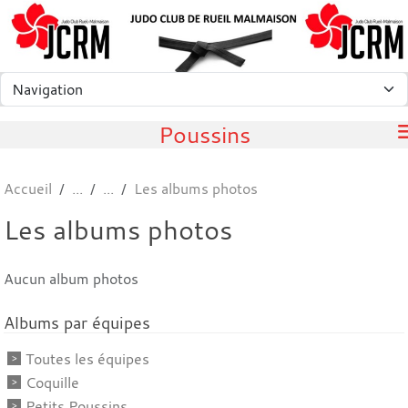
Panneau de gestion des cookies
Poussins
Accueil
Les albums photos
Les albums photos
Aucun album photos
Albums par équipes
Toutes les équipes
Coquille
Petits Poussins