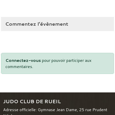
Commentez l’évènement
Connectez-vous
pour pouvoir participer aux
commentaires.
JUDO CLUB DE RUEIL
Adresse officielle: Gymnase Jean Dame, 25 rue Prudent