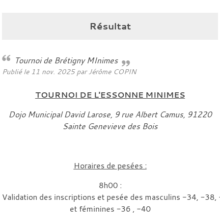
Résultat
Tournoi de Brétigny MInimes
Publié le
11 nov. 2025
par
Jérôme COPIN
TOURNOI DE L'ESSONNE MINIMES
Dojo Municipal David Larose, 9 rue Albert Camus, 91220
Sainte Genevieve des Bois
Horaires de pesées :
8h00 :
Validation des inscriptions et pesée des masculins -34, -38,
et féminines -36 , -40