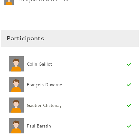
Participants
Colin Gaillot
François Duverne
Gautier Chatenay
Paul Baratin