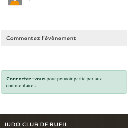
Commentez l’évènement
Connectez-vous
pour pouvoir participer aux
commentaires.
JUDO CLUB DE RUEIL